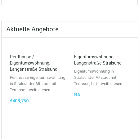
Aktuelle Angebote
Penthouse /
Eigentumswohnung,
Eigentumswohnung,
Langenstraße Stralsund
Langenstraße Stralsund
Eigentumswohnung in
Penthouse Eigentumswohnung
Stralsunder Altstadt mit
in Stralsunder Altstadt mit
Terrasse, Lift…
weiter lesen
Terrasse…
weiter lesen
NA
€408,750