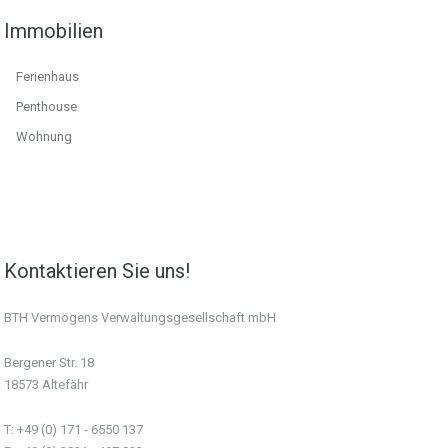
Immobilien
Ferienhaus
Penthouse
Wohnung
Kontaktieren Sie uns!
BTH Vermögens Verwaltungsgesellschaft mbH
Bergener Str. 18
18573 Altefähr
T: +49 (0) 171 - 6550 137