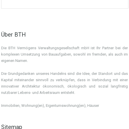
Über BTH
Die BTH Vermögens Verwaltungsgesellschaft mbH ist Ihr Partner bei der
komplexen Umsetzung von Bauaufgaben, sowohl im fremden, als auch im
eigenen Namen.
Die Grundgedanken unseres Handelns sind die Idee, der Standort und das
Kapital miteinander sinnvoll zu verknüpfen, dass in Verbindung mit einer
innovativer Architektur ökonomisch, ökologisch und sozial langfristig
nutzbarer Lebens- und Arbeitsraum entsteht.
Immobilien, Wohnung(en), Eigentumswohnung(en), Häuser
Sitemap