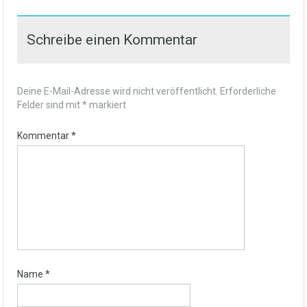
Schreibe einen Kommentar
Deine E-Mail-Adresse wird nicht veröffentlicht.
Erforderliche
Felder sind mit
*
markiert
Kommentar
*
Name
*