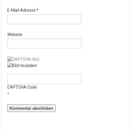
E-Mail-Adresse
*
Website
CAPTCHA Code
*