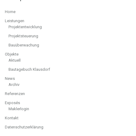
Home
Leistungen
Projektentwicklung
Projektsteuerung
Bauüberwachung
Objekte
Aktuell
Bautagebuch Klausdorf
News
Archiv
Referenzen
Exposés
Maklerlogin
Kontakt
Datenschutzerklärung