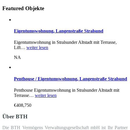
Featured Objekte
Eigentumswohnung, Langenstraße Stralsund
Eigentumswohnung in Stralsunder Altstadt mit Terrasse,
Lift…
weiter lesen
NA
Penthouse / Eigentumswohnung, Langenstraße Stralsund
Penthouse Eigentumswohnung in Stralsunder Altstadt mit
Terrasse…
weiter lesen
€408,750
Über BTH
Die BTH Vermögens Verwaltungsgesellschaft mbH ist Ihr Partner