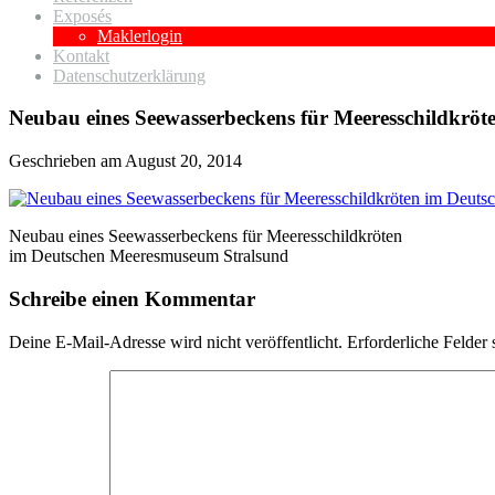
Exposés
Maklerlogin
Kontakt
Datenschutzerklärung
Neubau eines Seewasserbeckens für Meeresschildkrö
Geschrieben am
August 20, 2014
Neubau eines Seewasserbeckens für Meeresschildkröten
im Deutschen Meeresmuseum Stralsund
Schreibe einen Kommentar
Deine E-Mail-Adresse wird nicht veröffentlicht.
Erforderliche Felder 