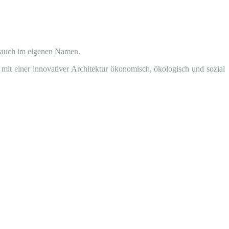
 auch im eigenen Namen.
mit einer innovativer Architektur ökonomisch, ökologisch und sozial