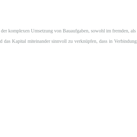
i der komplexen Umsetzung von Bauaufgaben, sowohl im fremden, als
 das Kapital miteinander sinnvoll zu verknüpfen, dass in Verbindung 