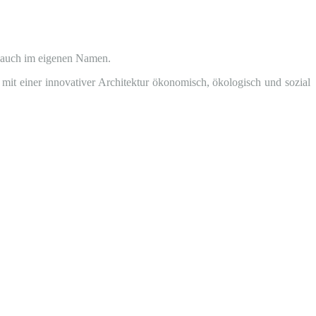
 auch im eigenen Namen.
mit einer innovativer Architektur ökonomisch, ökologisch und sozial