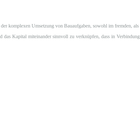
i der komplexen Umsetzung von Bauaufgaben, sowohl im fremden, als
 das Kapital miteinander sinnvoll zu verknüpfen, dass in Verbindung 