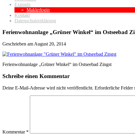
Exposés
Maklerlogin
Kontakt
Datenschutzerklärung
Ferienwohnanlage „Grüner Winkel“ im Ostseebad Zi
Geschrieben am
August 20, 2014
Ferienwohnanlage „Grüner Winkel“ im Ostseebad Zingst
Schreibe einen Kommentar
Deine E-Mail-Adresse wird nicht veröffentlicht.
Erforderliche Felder 
Kommentar
*