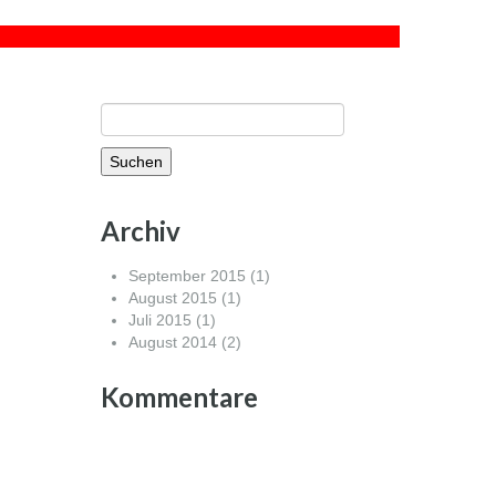
Suchen
nach:
Archiv
September 2015
(1)
August 2015
(1)
Juli 2015
(1)
August 2014
(2)
Kommentare