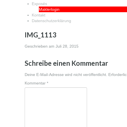
Exposés
Maklerlogin
Kontakt
Datenschutzerklärung
IMG_1113
Geschrieben am
Juli 28, 2015
Schreibe einen Kommentar
Deine E-Mail-Adresse wird nicht veröffentlicht.
Erforderli
Kommentar
*