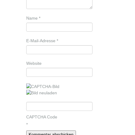
Name
*
E-Mail-Adresse
*
Website
CAPTCHA Code
*