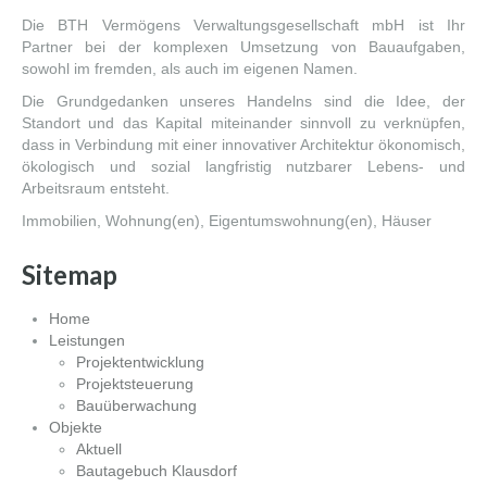
Die BTH Vermögens Verwaltungsgesellschaft mbH ist Ihr
Partner bei der komplexen Umsetzung von Bauaufgaben,
sowohl im fremden, als auch im eigenen Namen.
Die Grundgedanken unseres Handelns sind die Idee, der
Standort und das Kapital miteinander sinnvoll zu verknüpfen,
dass in Verbindung mit einer innovativer Architektur ökonomisch,
ökologisch und sozial langfristig nutzbarer Lebens- und
Arbeitsraum entsteht.
Immobilien, Wohnung(en), Eigentumswohnung(en), Häuser
Sitemap
Home
Leistungen
Projektentwicklung
Projektsteuerung
Bauüberwachung
Objekte
Aktuell
Bautagebuch Klausdorf