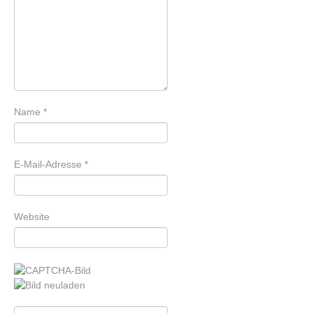
Name
*
E-Mail-Adresse
*
Website