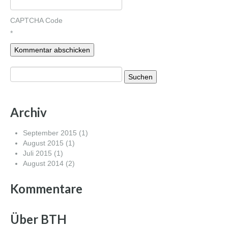
CAPTCHA Code
*
Suchen
nach:
Archiv
September 2015
(1)
August 2015
(1)
Juli 2015
(1)
August 2014
(2)
Kommentare
Über BTH