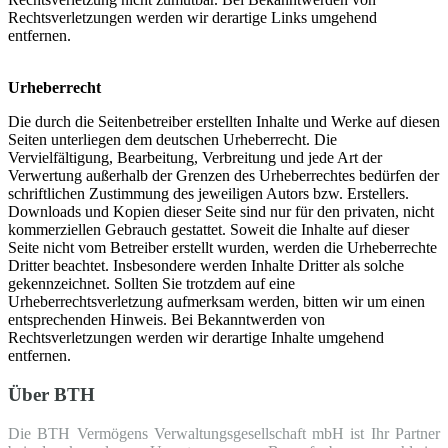
Rechtsverletzungen werden wir derartige Links umgehend
entfernen.
Urheberrecht
Die durch die Seitenbetreiber erstellten Inhalte und Werke auf diesen
Seiten unterliegen dem deutschen Urheberrecht. Die
Vervielfältigung, Bearbeitung, Verbreitung und jede Art der
Verwertung außerhalb der Grenzen des Urheberrechtes bedürfen der
schriftlichen Zustimmung des jeweiligen Autors bzw. Erstellers.
Downloads und Kopien dieser Seite sind nur für den privaten, nicht
kommerziellen Gebrauch gestattet. Soweit die Inhalte auf dieser
Seite nicht vom Betreiber erstellt wurden, werden die Urheberrechte
Dritter beachtet. Insbesondere werden Inhalte Dritter als solche
gekennzeichnet. Sollten Sie trotzdem auf eine
Urheberrechtsverletzung aufmerksam werden, bitten wir um einen
entsprechenden Hinweis. Bei Bekanntwerden von
Rechtsverletzungen werden wir derartige Inhalte umgehend
entfernen.
Über BTH
Die BTH Vermögens Verwaltungsgesellschaft mbH ist Ihr Partner